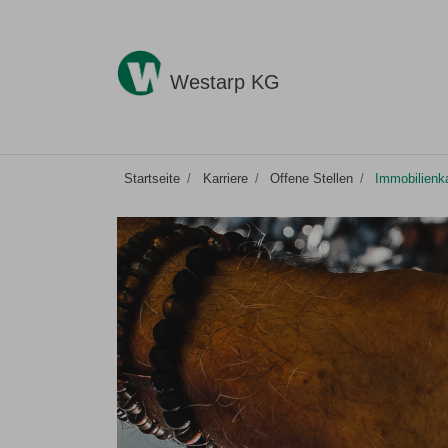
Westarp KG
Startseite
Karriere
Offene Stellen
Immobilienka