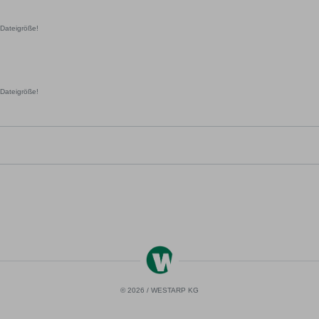
Dateigröße!
Dateigröße!
© 2026 / WESTARP KG