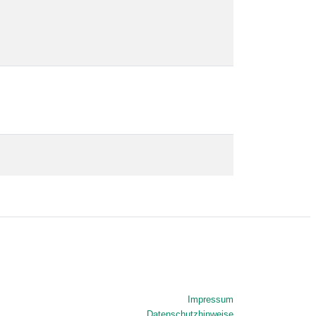
Impressum
Datenschutzhinweise