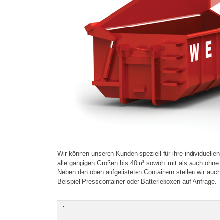
Wir können unseren Kunden speziell für ihre individuelle
alle gängigen Größen bis 40m³ sowohl mit als auch ohne D
Neben den oben aufgelisteten Containern stellen wir auc
Beispiel Presscontainer oder Batterieboxen auf Anfrage.