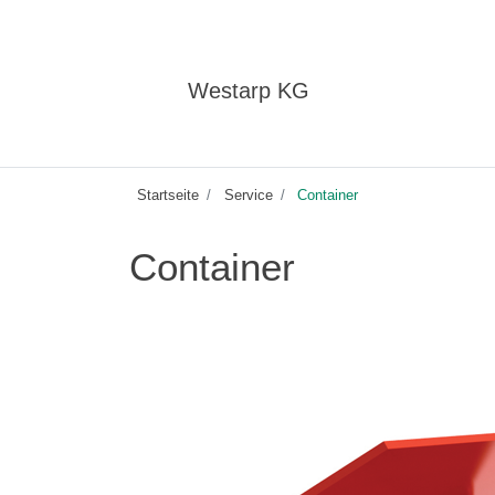
Westarp KG
Startseite
Service
Container
Container