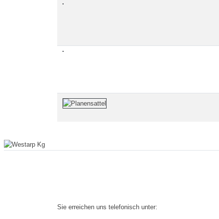
Sie erreichen uns telefonisch unter: