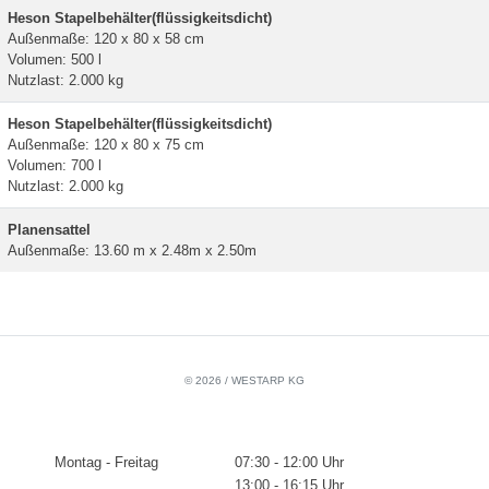
Heson Stapelbehälter(flüssigkeitsdicht)
Außenmaße: 120 x 80 x 58 cm
Volumen: 500 l
Nutzlast: 2.000 kg
Heson Stapelbehälter(flüssigkeitsdicht)
Außenmaße: 120 x 80 x 75 cm
Volumen: 700 l
Nutzlast: 2.000 kg
Planensattel
Außenmaße: 13.60 m x 2.48m x 2.50m
© 2026 / WESTARP KG
Montag - Freitag
07:30 - 12:00 Uhr
13:00 - 16:15 Uhr